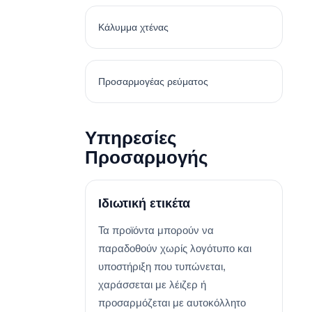
Κάλυμμα χτένας
Προσαρμογέας ρεύματος
Υπηρεσίες
Προσαρμογής
Ιδιωτική ετικέτα
Τα προϊόντα μπορούν να
παραδοθούν χωρίς λογότυπο και
υποστήριξη που τυπώνεται,
χαράσσεται με λέιζερ ή
προσαρμόζεται με αυτοκόλλητο