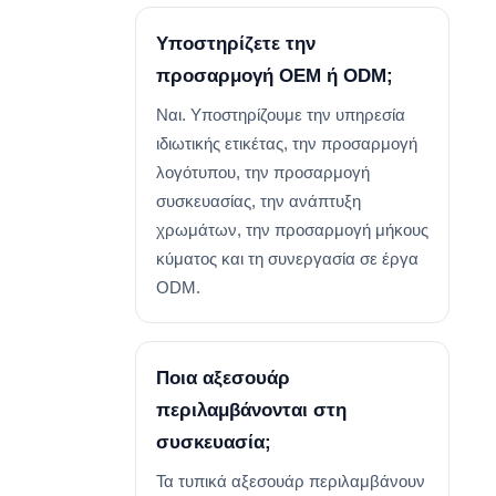
Υποστηρίζετε την
προσαρμογή OEM ή ODM;
Ναι. Υποστηρίζουμε την υπηρεσία
ιδιωτικής ετικέτας, την προσαρμογή
λογότυπου, την προσαρμογή
συσκευασίας, την ανάπτυξη
χρωμάτων, την προσαρμογή μήκους
κύματος και τη συνεργασία σε έργα
ODM.
Ποια αξεσουάρ
περιλαμβάνονται στη
συσκευασία;
Τα τυπικά αξεσουάρ περιλαμβάνουν