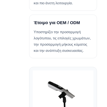
και πιο άνετη λειτουργία.
Έτοιμο για OEM / ODM
Υποστηρίζει την προσαρμογή
λογότυπου, τις επιλογές χρωμάτων,
την προσαρμογή μήκους κύματος
και την ανάπτυξη συσκευασίας.