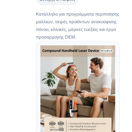
Κατάλληλο για προγράμματα περιποίησης
μαλλιών, σειρές προϊόντων ανακούφισης
πόνου, κλινικές, μάρκες ευεξίας και έργα
προσαρμογής OEM.