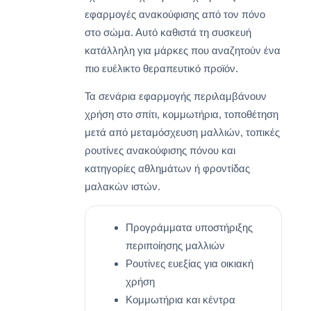
εφαρμογές ανακούφισης από τον πόνο
στο σώμα. Αυτό καθιστά τη συσκευή
κατάλληλη για μάρκες που αναζητούν ένα
πιο ευέλικτο θεραπευτικό προϊόν.
Τα σενάρια εφαρμογής περιλαμβάνουν
χρήση στο σπίτι, κομμωτήρια, τοποθέτηση
μετά από μεταμόσχευση μαλλιών, τοπικές
ρουτίνες ανακούφισης πόνου και
κατηγορίες αθλημάτων ή φροντίδας
μαλακών ιστών.
Προγράμματα υποστήριξης
περιποίησης μαλλιών
Ρουτίνες ευεξίας για οικιακή
χρήση
Κομμωτήρια και κέντρα