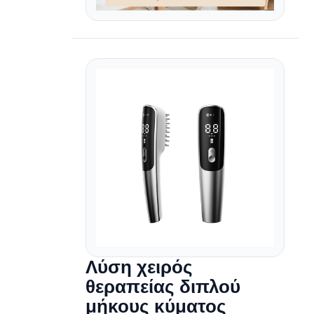
Λύση χειρός
θεραπείας διπλού
μήκους κύματος