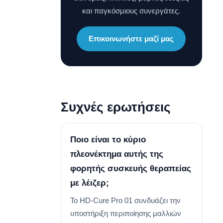
και παγκόσμιους συνεργάτες.
Επικοινωνήστε μαζί μας
Συχνές ερωτήσεις
Ποιο είναι το κύριο
πλεονέκτημα αυτής της
φορητής συσκευής θεραπείας
με λέιζερ;
Το HD-Cure Pro 01 συνδυάζει την
υποστήριξη περιποίησης μαλλιών