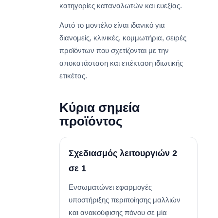
κατηγορίες καταναλωτών και ευεξίας.
Αυτό το μοντέλο είναι ιδανικό για
διανομείς, κλινικές, κομμωτήρια, σειρές
προϊόντων που σχετίζονται με την
αποκατάσταση και επέκταση ιδιωτικής
ετικέτας.
Κύρια σημεία
προϊόντος
Σχεδιασμός λειτουργιών 2
σε 1
Ενσωματώνει εφαρμογές
υποστήριξης περιποίησης μαλλιών
και ανακούφισης πόνου σε μία