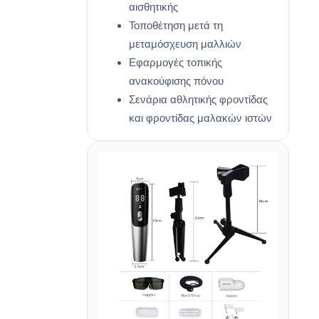
αισθητικής
Τοποθέτηση μετά τη
μεταμόσχευση μαλλιών
Εφαρμογές τοπικής
ανακούφισης πόνου
Σενάρια αθλητικής φροντίδας
και φροντίδας μαλακών ιστών