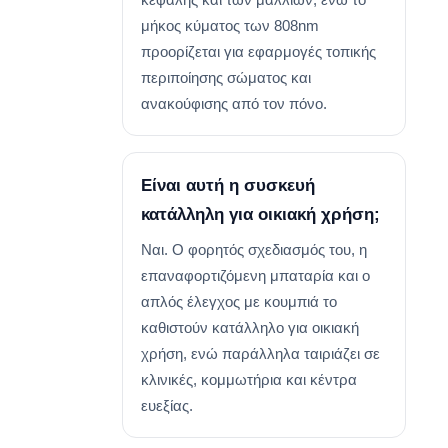
μήκος κύματος των 808nm
προορίζεται για εφαρμογές τοπικής
περιποίησης σώματος και
ανακούφισης από τον πόνο.
Είναι αυτή η συσκευή
κατάλληλη για οικιακή χρήση;
Ναι. Ο φορητός σχεδιασμός του, η
επαναφορτιζόμενη μπαταρία και ο
απλός έλεγχος με κουμπιά το
καθιστούν κατάλληλο για οικιακή
χρήση, ενώ παράλληλα ταιριάζει σε
κλινικές, κομμωτήρια και κέντρα
ευεξίας.