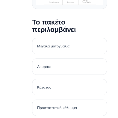
Το πακέτο
περιλαμβάνει
Μεγάλα ματογυαλιά
Λουράκι
Κάτοχος
Προστατευτικό κάλυμμα