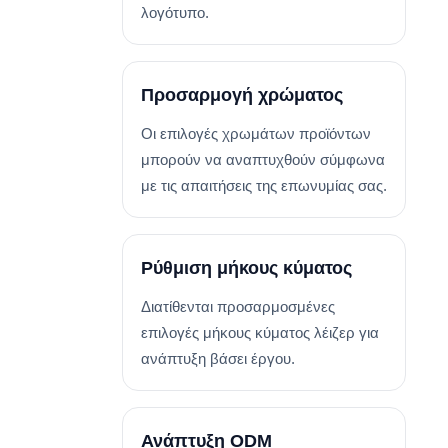
λογότυπο.
Προσαρμογή χρώματος
Οι επιλογές χρωμάτων προϊόντων
μπορούν να αναπτυχθούν σύμφωνα
με τις απαιτήσεις της επωνυμίας σας.
Ρύθμιση μήκους κύματος
Διατίθενται προσαρμοσμένες
επιλογές μήκους κύματος λέιζερ για
ανάπτυξη βάσει έργου.
Ανάπτυξη ODM