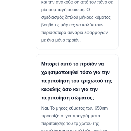
και την ανακούφιση από τον πόνο σε
μία συμπαγή συσκευή. Ο
σχεδιασμός διπλού μήκους κύματος
βοηθά τις μάρκες να καλύπτουν
περισσότερα σενάρια εφαρμογών
με ένα μόνο προϊόν.
Μπορεί αυτό το προϊόν να
χρησιμοποιηθεί τόσο για την
περιποίηση του τριχωτού της
κεφαλής όσο και για την
περιποίηση σώματος;
Ναι. Το μήκος κύματος των 650nm
προορίζεται για προγράμματα
περιποίησης του τριχωτού της
κεφαλής και των μαλλιών, ενώ το