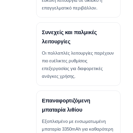
εύκολη λειτουργία σε οικιακό ή
επαγγελματικό περιβάλλον.
Συνεχείς και παλμικές
λειτουργίες
Οι πολλαπλές λειτουργίες παρέχουν
πιο ευέλικτες ρυθμίσεις
επεξεργασίας για διαφορετικές
ανάγκες χρήσης.
Επαναφορτιζόμενη
μπαταρία λιθίου
Εξοπλισμένο με ενσωματωμένη
μπαταρία 3350mAh για καθαρότερη