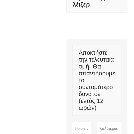
λέιζερ
Αποκτήστε
την τελευταία
τιμή; Θα
απαντήσουμε
το
συντομότερο
δυνατόν
(εντός 12
ωρών)