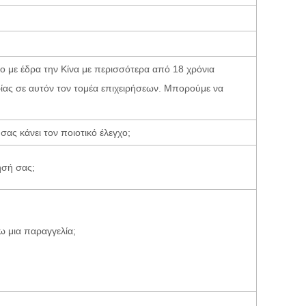
ο με έδρα την Κίνα με περισσότερα από 18 χρόνια
ρίας σε αυτόν τον τομέα επιχειρήσεων. Μπορούμε να
σας κάνει τον ποιοτικό έλεγχο;
ύησή σας;
 μια παραγγελία;