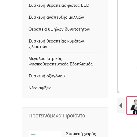
Συσκευή θεραπείας φωτός LED
Συσκευή ανάπτυξης μαλλιών
Θεραπεία υψηλών δυνατοτήτων
Συσκευή θεραπείας κυμάτων
χιλιοστών
Μεγάλος Ιατρικός
Φυσικοθεραπευτικός Εξοπλισμός
Συσκευή οξυγόνου
Νέες αφίξεις
Προτεινόμενα Προϊόντα
Συσκευή χειρός