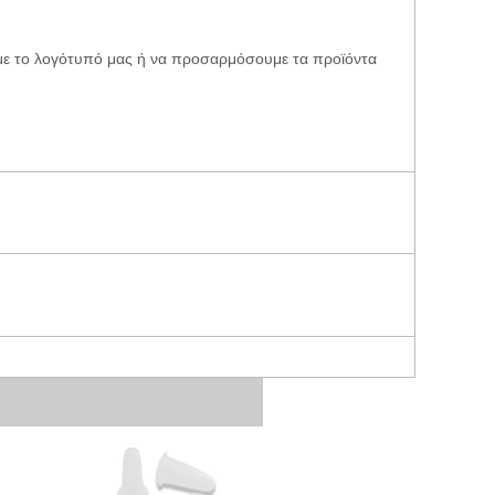
με το λογότυπό μας ή να προσαρμόσουμε τα προϊόντα