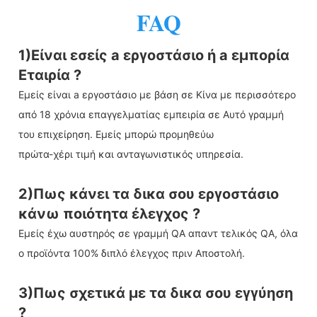
FAQ
1)Είναι εσείς a εργοστάσιο ή a εμπορία
Εταιρία ?
Εμείς είναι a εργοστάσιο με βάση σε Κίνα με περισσότερο
από 18 χρόνια επαγγελματίας εμπειρία σε Αυτό γραμμή
του επιχείρηση. Εμείς μπορώ προμηθεύω
πρώτα-χέρι τιμή και ανταγωνιστικός υπηρεσία.
2)Πως κάνει τα δικα σου εργοστάσιο
κάνω ποιότητα έλεγχος ?
Εμείς έχω αυστηρός σε γραμμή QA απαντ τελικός QA, όλα
ο προϊόντα 100% διπλό έλεγχος πριν Αποστολή.
3)Πως σχετικά με τα δικα σου εγγύηση
?