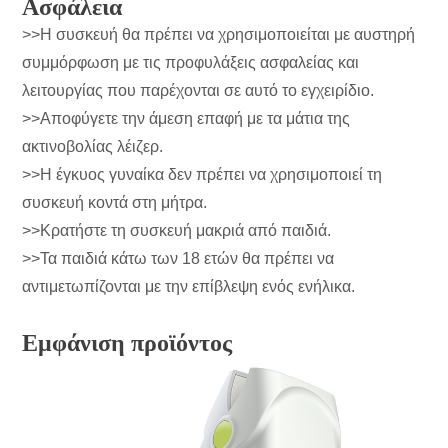
Ασφάλεια
>>Η συσκευή θα πρέπει να χρησιμοποιείται με αυστηρή
συμμόρφωση με τις προφυλάξεις ασφαλείας και
λειτουργίας που παρέχονται σε αυτό το εγχειρίδιο.
>>Αποφύγετε την άμεση επαφή με τα μάτια της
ακτινοβολίας λέιζερ.
>>Η έγκυος γυναίκα δεν πρέπει να χρησιμοποιεί τη
συσκευή κοντά στη μήτρα.
>>Κρατήστε τη συσκευή μακριά από παιδιά.
>>Τα παιδιά κάτω των 18 ετών θα πρέπει να
αντιμετωπίζονται με την επίβλεψη ενός ενήλικα.
Εμφάνιση προϊόντος