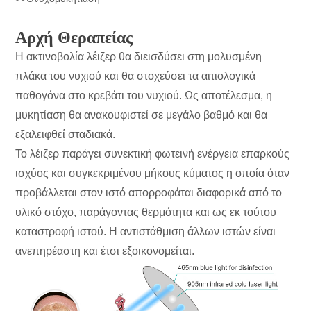
Αρχή Θεραπείας
Η ακτινοβολία λέιζερ θα διεισδύσει στη μολυσμένη
πλάκα του νυχιού και θα στοχεύσει τα αιτιολογικά
παθογόνα στο κρεβάτι του νυχιού. Ως αποτέλεσμα, η
μυκητίαση θα ανακουφιστεί σε μεγάλο βαθμό και θα
εξαλειφθεί σταδιακά.
Το λέιζερ παράγει συνεκτική φωτεινή ενέργεια επαρκούς
ισχύος και συγκεκριμένου μήκους κύματος η οποία όταν
προβάλλεται στον ιστό απορροφάται διαφορικά από το
υλικό στόχο, παράγοντας θερμότητα και ως εκ τούτου
καταστροφή ιστού. Η αντιστάθμιση άλλων ιστών είναι
ανεπηρέαστη και έτσι εξοικονομείται.