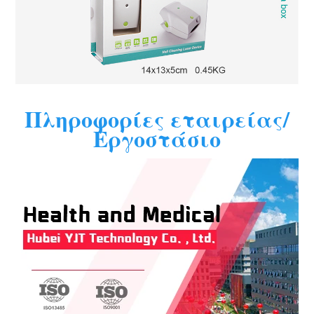
Πληροφορίες εταιρείας/
Εργοστάσιο