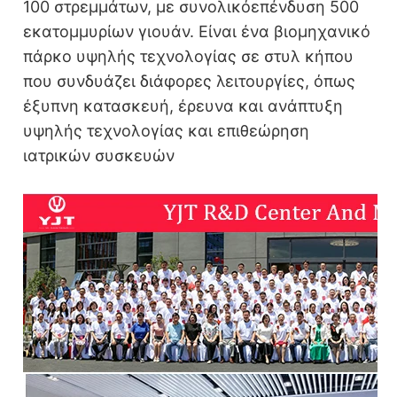
100 στρεμμάτων, με συνολικό
επένδυση 500
εκατομμυρίων γιουάν. Είναι ένα βιομηχανικό
πάρκο υψηλής τεχνολογίας σε στυλ κήπου
που συνδυάζει διάφορες λειτουργίες, όπως
έξυπνη κατασκευή, έρευνα και ανάπτυξη
υψηλής τεχνολογίας και επιθεώρηση
ιατρικών συσκευών