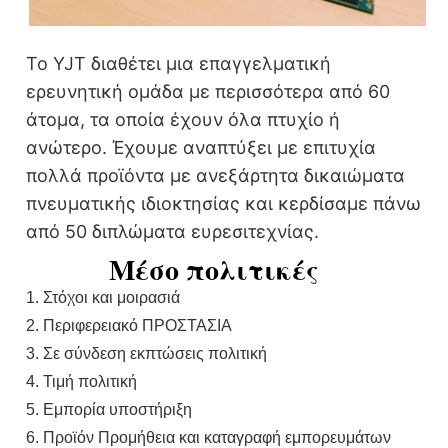
Το YJT διαθέτει μια επαγγελματική
ερευνητική ομάδα με περισσότερα από 60
άτομα, τα οποία έχουν όλα πτυχίο ή
ανώτερο. Έχουμε αναπτύξει με επιτυχία
πολλά προϊόντα με ανεξάρτητα δικαιώματα
πνευματικής ιδιοκτησίας και κερδίσαμε πάνω
από 50 διπλώματα ευρεσιτεχνίας.
Μέσο πολιτικές
1. Στόχοι και μοιρασιά
2. Περιφερειακό ΠΡΟΣΤΑΣΙΑ
3. Σε σύνδεση εκπτώσεις πολιτική
4. Τιμή πολιτική
5. Εμπορία υποστήριξη
6. Προϊόν Προμήθεια και καταγραφή εμπορευμάτων