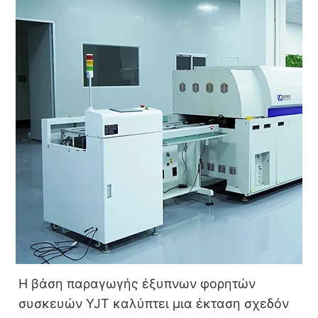
Η βάση παραγωγής έξυπνων φορητών
συσκευών YJT καλύπτει μια έκταση σχεδόν