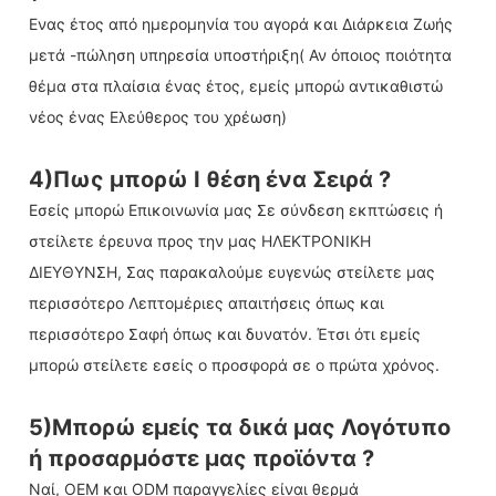
Ενας έτος από ημερομηνία του αγορά και Διάρκεια Ζωής
μετά -πώληση υπηρεσία υποστήριξη( Αν όποιος ποιότητα
θέμα στα πλαίσια ένας έτος, εμείς μπορώ αντικαθιστώ
νέος ένας Ελεύθερος του χρέωση)
4)Πως μπορώ I θέση ένα Σειρά ?
Εσείς μπορώ Επικοινωνία μας Σε σύνδεση εκπτώσεις ή
στείλετε έρευνα προς την μας ΗΛΕΚΤΡΟΝΙΚΗ
ΔΙΕΥΘΥΝΣΗ, Σας παρακαλούμε ευγενώς στείλετε μας
περισσότερο Λεπτομέριες απαιτήσεις όπως και
περισσότερο Σαφή όπως και δυνατόν. Έτσι ότι εμείς
μπορώ στείλετε εσείς ο προσφορά σε ο πρώτα χρόνος.
5)Μπορώ εμείς τα δικά μας Λογότυπο
ή προσαρμόστε μας προϊόντα ?
Ναί, OEM και ODM παραγγελίες είναι θερμά