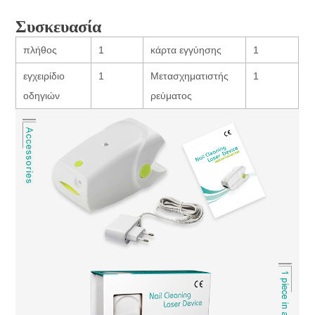
Συσκευασία
πλήθος
1
κάρτα εγγύησης
1
εγχειρίδιο
1
Μετασχηματιστής
1
οδηγιών
ρεύματος