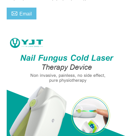

Email