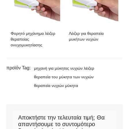
Φορητό μηχάνημα λέιζερ
Λέιζερ για θεραπεία
θεραπείας
μυκήτων νυχιών
ονυχομυκητίασης
προϊόν Tag:
μηχανή για μύκητες νυχιών λέιζερ
θεραπεία του μύκητα των νυχιών
θεραπεία νυχιών μύκητα
Αποκτήστε την τελευταία τιμή; Θα
απαντήσουμε το συντομότερο