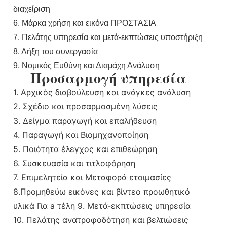
διαχείριση
6. Μάρκα χρήση και εικόνα ΠΡΟΣΤΑΣΙΑ
7. Πελάτης υπηρεσία και μετά-εκπτώσεις υποστήριξη
8. Λήξη του συνεργασία
9. Νομικός Ευθύνη και Διαμάχη Ανάλυση
Προσαρμογή υπηρεσία
1. Αρχικός διαβούλευση και ανάγκες ανάλυση
2. Σχέδιο και προσαρμοσμένη λύσεις
3. Δείγμα παραγωγή και επαλήθευση
4. Παραγωγή και Βιομηχανοποίηση
5. Ποιότητα έλεγχος και επιθεώρηση
6. Συσκευασία και τιτλοφόρηση
7. Επιμελητεία και Μεταφορά ετοιμασίες
8.Προμηθεύω εικόνες και βίντεο προωθητικό
υλικά Για a τέλη 9. Μετά-εκπτώσεις υπηρεσία
10. Πελάτης ανατροφοδότηση και βελτιώσεις