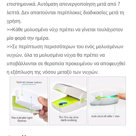
επιστημονικά. Αυτόματη απενεργοποίηση μετά από 7
λεπτά. Δεν απαιτούνται περίπλοκες διαδικασίες μετά τη
χρήση.
>>Κάθε μολυσμένο νύχι πρέπει να γίνεται τουλάχιστον
μία φορά την ημέρα.
>>Σε περίπτωση περισσότερων του ενός μολυσμένων
νυχιών, όλα τα μολυσμένα νύχια θα πρέπει να
υποβάλλονται σε θεραπεία προκειμένου να αποφευχθεί
η εξάπλωση της νόσου μεταξύ των νυχιών.