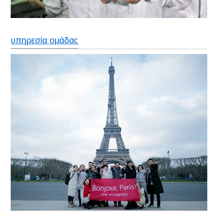
υπηρεσία ομάδας