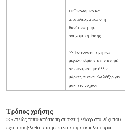
>>Οικονομικό και
αποτελεσματικό στη
θανάτωση της
ονυχομυκητίασης.
>>Πιο ευνοϊκή τιμή και
μεγάλο κέρδος στην αγορά
σε σύγκριση με άλλες
μάρκες συσκευών λέιζερ για
μύκητες νυχιών.
Τρόπος χρήσης
>>Απλώς τοποθετήστε τη συσκευή λέιζερ στο νύχι που
έχει προσβληθεί, πατήστε ένα κουμπί και λειτουργεί