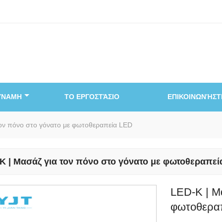
ΥΝΑΜΗ
ΤΟ ΕΡΓΟΣΤΆΣΙΟ
ΕΠΙΚΟΙΝΩΝΉΣΤ
τον πόνο στο γόνατο με φωτοθεραπεία LED
K | Μασάζ για τον πόνο στο γόνατο με φωτοθεραπεί
LED-K | Μ
φωτοθερα