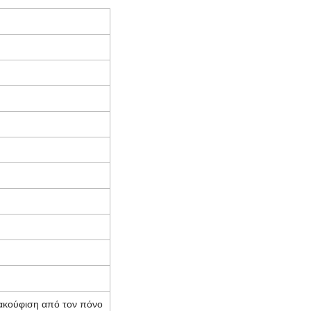
ακούφιση από τον πόνο