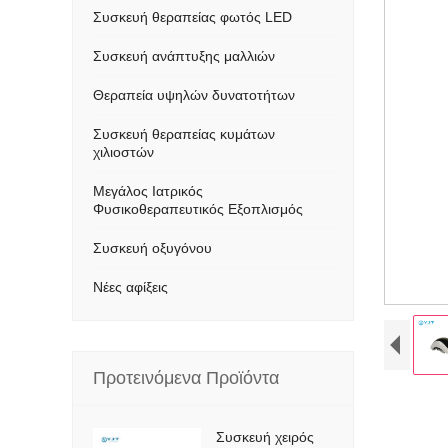
Συσκευή θεραπείας φωτός LED
Συσκευή ανάπτυξης μαλλιών
Θεραπεία υψηλών δυνατοτήτων
Συσκευή θεραπείας κυμάτων
χιλιοστών
Μεγάλος Ιατρικός
Φυσικοθεραπευτικός Εξοπλισμός
Συσκευή οξυγόνου
Νέες αφίξεις
Προτεινόμενα Προϊόντα
Συσκευή χειρός