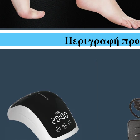
Περιγραφή προ