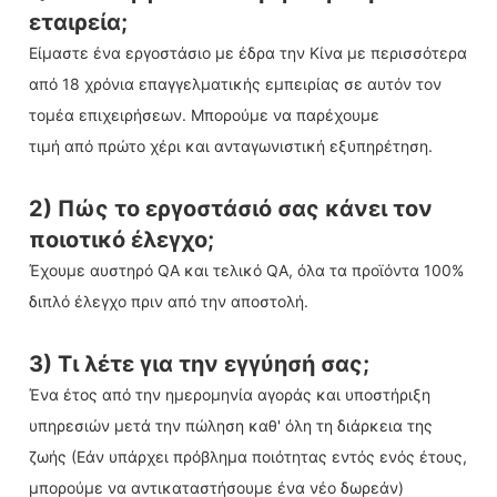
εταιρεία;
Είμαστε ένα εργοστάσιο με έδρα την Κίνα με περισσότερα
από 18 χρόνια επαγγελματικής εμπειρίας σε αυτόν τον
τομέα επιχειρήσεων. Μπορούμε να παρέχουμε
τιμή από πρώτο χέρι και ανταγωνιστική εξυπηρέτηση.
2) Πώς το εργοστάσιό σας κάνει τον
ποιοτικό έλεγχο;
Έχουμε αυστηρό QA και τελικό QA, όλα τα προϊόντα 100%
διπλό έλεγχο πριν από την αποστολή.
3) Τι λέτε για την εγγύησή σας;
Ένα έτος από την ημερομηνία αγοράς και υποστήριξη
υπηρεσιών μετά την πώληση καθ' όλη τη διάρκεια της
ζωής (Εάν υπάρχει πρόβλημα ποιότητας εντός ενός έτους,
μπορούμε να αντικαταστήσουμε ένα νέο δωρεάν)