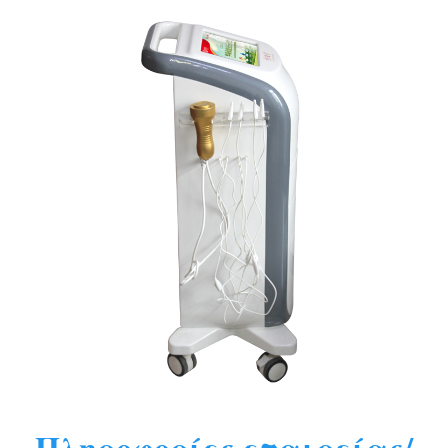
Πληροφορίες εταιρείας/