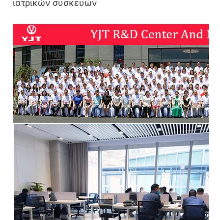
ιατρικών συσκευών