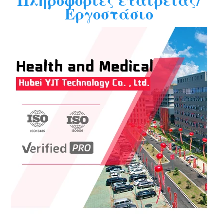
Εργοστάσιο