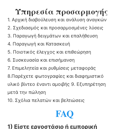
Υπηρεσία προσαρμογής
1. Αρχική διαβούλευση και ανάλυση αναγκών
2. Σχεδιασμός και προσαρμοσμένες λύσεις
3. Παραγωγή δειγμάτων και επαλήθευση
4. Παραγωγή και Κατασκευή
5. Ποιοτικός έλεγχος και επιθεώρηση
6. Συσκευασία και επισήμανση
7. Επιμελητεία και ρυθμίσεις μεταφοράς
8.Παρέχετε φωτογραφίες και διαφημιστικό
υλικό βίντεο έναντι αμοιβής 9. Εξυπηρέτηση
μετά την πώληση
10. Σχόλια πελατών και βελτιώσεις
FAQ
1) Είστε εργοστάσιο ή εμπορική