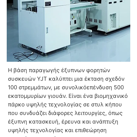
Η βάση παραγωγής έξυπνων φορητών
συσκευών YJT καλύπτει μια έκταση σχεδόν
100 στρεμμάτων, με συνολικό
επένδυση 500
εκατομμυρίων γιουάν. Είναι ένα βιομηχανικό
πάρκο υψηλής τεχνολογίας σε στυλ κήπου
που συνδυάζει διάφορες λειτουργίες, όπως
έξυπνη κατασκευή, έρευνα και ανάπτυξη
υψηλής τεχνολογίας και επιθεώρηση