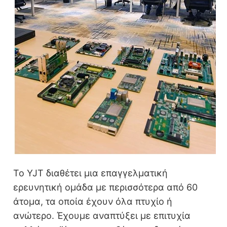
Το YJT διαθέτει μια επαγγελματική
ερευνητική ομάδα με περισσότερα από 60
άτομα, τα οποία έχουν όλα πτυχίο ή
ανώτερο. Έχουμε αναπτύξει με επιτυχία