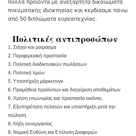
πολλά προϊόντα με ανεξάρτητα δικαιώματα
πνευματικής ιδιοκτησίας και κερδίσαμε πάνω
από 50 διπλώματα ευρεσιτεχνίας.
Πολιτικές αντιπροσώπων
1. Στόχοι και μοίρασμα
2. Περιφερειακή προστασία
3. Πολιτική διαδικτυακών πωλήσεων
4. Πολιτική τιμών
5. Υποστήριξη μάρκετινγκ
6. Προμήθεια προϊόντων και διαχείριση αποθεμάτων
6. Χρήση επωνυμίας και προστασία εικόνας
7. Εξυπηρέτηση πελατών και υποστήριξη μετά την
πώληση
8. Λήξη συνεργασίας
9. Νομική Ευθύνη και Επίλυση Διαφορών