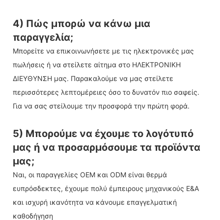
4) Πώς μπορώ να κάνω μια
παραγγελία;
Μπορείτε να επικοινωνήσετε με τις ηλεκτρονικές μας
πωλήσεις ή να στείλετε αίτημα στο ΗΛΕΚΤΡΟΝΙΚΗ
ΔΙΕΥΘΥΝΣΗ μας. Παρακαλούμε να μας στείλετε
περισσότερες λεπτομέρειες όσο το δυνατόν πιο σαφείς.
Για να σας στείλουμε την προσφορά την πρώτη φορά.
5) Μπορούμε να έχουμε το λογότυπό
μας ή να προσαρμόσουμε τα προϊόντα
μας;
Ναι, οι παραγγελίες OEM και ODM είναι θερμά
ευπρόσδεκτες, έχουμε πολύ έμπειρους μηχανικούς Ε&Α
και ισχυρή ικανότητα να κάνουμε επαγγελματική
καθοδήγηση