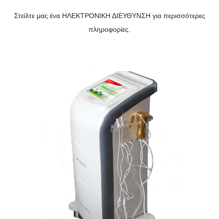
Στείλτε μας ένα ΗΛΕΚΤΡΟΝΙΚΗ ΔΙΕΥΘΥΝΣΗ για περισσότερες
πληροφορίες.