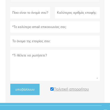
Πολιτική απορρήτου
υποβάλλουν