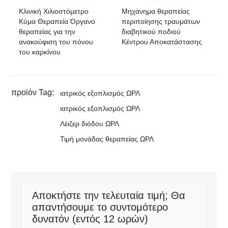
Κλινική Χιλιοστόμετρο
Μηχάνημα θεραπείας
Κύμα Θεραπεία Όργανο
περιποίησης τραυμάτων
θεραπείας για την
διαβητικού ποδιού
ανακούφιση του πόνου
Κέντρου Αποκατάστασης
του καρκίνου
προϊόν Tag:
ιατρικός εξοπλισμός ΩΡΛ
ιατρικός εξοπλισμός ΩΡΛ
Λέιζερ διόδου ΩΡΛ
Τιμή μονάδας θεραπείας ΩΡΛ
Αποκτήστε την τελευταία τιμή; Θα
απαντήσουμε το συντομότερο
δυνατόν (εντός 12 ωρών)