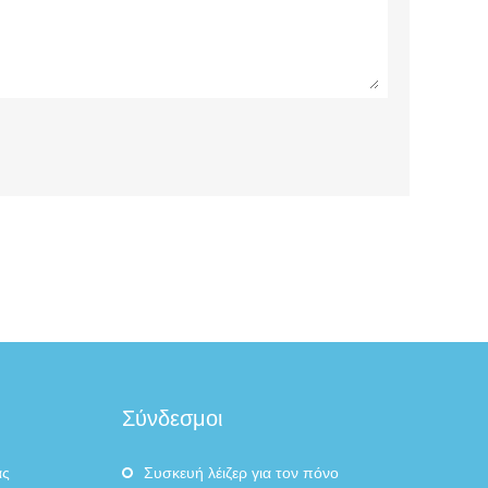
Σύνδεσμοι
ας
Συσκευή λέιζερ για τον πόνο