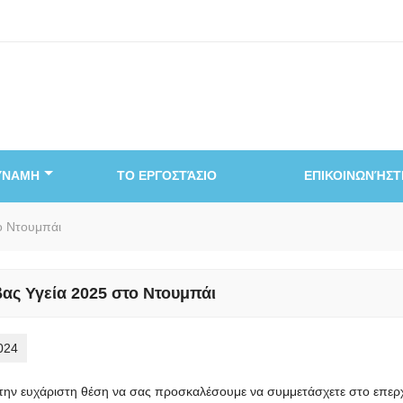
ΥΝΑΜΗ
ΤΟ ΕΡΓΟΣΤΆΣΙΟ
ΕΠΙΚΟΙΝΩΝΉΣΤ
ο Ντουμπάι
ας Υγεία 2025 στο Ντουμπάι
024
την ευχάριστη θέση να σας προσκαλέσουμε να συμμετάσχετε στο επερχ