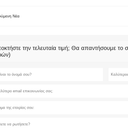
ύμενη Νέα
οκτήστε την τελευταία τιμή; Θα απαντήσουμε το 
ρών)