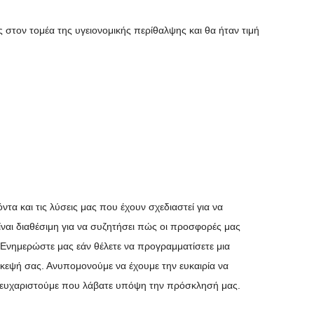
ες στον τομέα της υγειονομικής περίθαλψης και θα ήταν τιμή
ντα και τις λύσεις μας που έχουν σχεδιαστεί για να
ναι διαθέσιμη για να συζητήσει πώς οι προσφορές μας
 Ενημερώστε μας εάν θέλετε να προγραμματίσετε μια
ίσκεψή σας. Ανυπομονούμε να έχουμε την ευκαιρία να
 ευχαριστούμε που λάβατε υπόψη την πρόσκλησή μας.