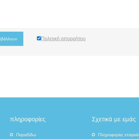
Πολιτική απορρήτου
βάλλουν
πληροφορίες
Σχετικά με εμάς
Παραδίδω
Πληροφορίες εταιρεί